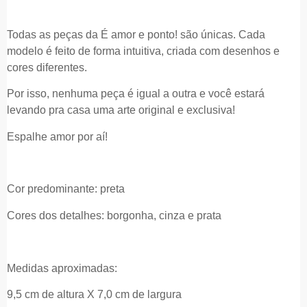
Todas as peças da É amor e ponto! são únicas. Cada
modelo é feito de forma intuitiva, criada com desenhos e
cores diferentes.
Por isso, nenhuma peça é igual a outra e você estará
levando pra casa uma arte original e exclusiva!
Espalhe amor por aí!
Cor predominante: preta
Cores dos detalhes: borgonha, cinza e prata
Medidas aproximadas:
9,5 cm de altura X 7,0 cm de largura