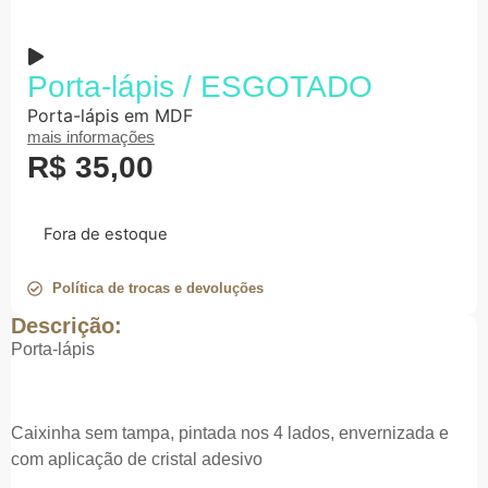
Porta-lápis / ESGOTADO
Porta-lápis em MDF
mais informações
R$
35,00
Fora de estoque
Política de trocas e devoluções
Descrição:
Porta-lápis
Caixinha sem tampa, pintada nos 4 lados, envernizada e
com aplicação de cristal adesivo