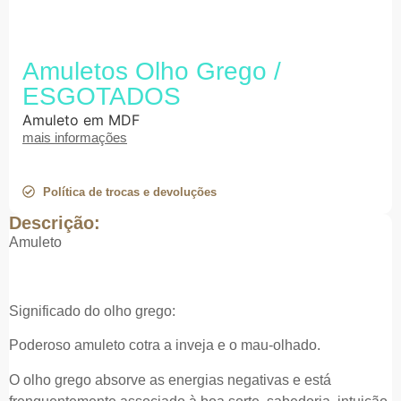
Amuletos Olho Grego /
ESGOTADOS
Amuleto em MDF
mais informações
Política de trocas e devoluções
Descrição:
Amuleto
Significado do olho grego:
Poderoso amuleto cotra a inveja e o mau-olhado.
O olho grego absorve as energias negativas e está