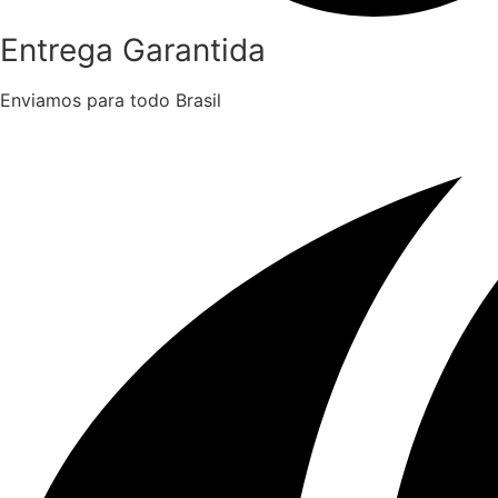
Entrega Garantida
Enviamos para todo Brasil