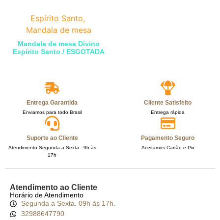
Espírito Santo
,
Mandala de mesa
Mandala de mesa Divino
Espírito Santo / ESGOTADA
Entrega Garantida
Cliente Satisfeito
Enviamos para todo Brasil
Entrega rápida
Suporte ao Cliente
Pagamento Seguro
Atendimento Segunda a Sexta . 9h às
Aceitamos Cartão e Pix
17h
Atendimento ao Cliente
Horário de Atendimento
Segunda a Sexta. 09h às 17h.
32988647790