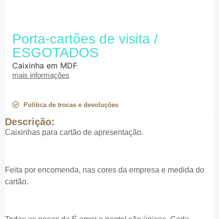
Porta-cartões de visita /
ESGOTADOS
Caixinha em MDF
mais informações
Política de trocas e devoluções
Descrição:
Caixinhas para cartão de apresentação.
Feita por encomenda, nas cores da empresa e medida do
cartão.