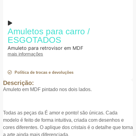
Amuletos para carro /
ESGOTADOS
Amuleto para retrovisor em MDF
mais informações
Política de trocas e devoluções
Descrição:
Amuleto em MDF pintado nos dois lados.
Todas as peças da É amor e ponto! são únicas. Cada
modelo é feito de forma intuitiva, criada com desenhos e
cores diferentes. O aplique dos cristais é o detalhe que torna
a arte ainda mais diferenciada.