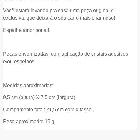
Você estará levando pra casa uma peça original e
exclusiva, que deixará o seu carro mais charmoso!
Espalhe amor por aí!
Peças envernizadas, com aplicação de cristais adesivos
e/ou espelhos.
Medidas aproximadas:
9,5 cm (altura) X 7,5 cm (largura)
Comprimento total: 21,5 cm com o tassel.
Peso aproximado: 15 g.