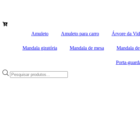
Amuleto
Amuleto para carro
Árvore da Vid
Mandala giratória
Mandala de mesa
Mandala de
Porta-guard
Pesquisar
produtos