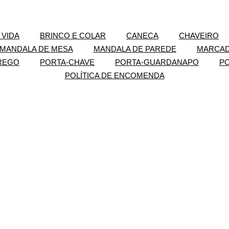
 VIDA
BRINCO E COLAR
CANECA
CHAVEIRO
MANDALA DE MESA
MANDALA DE PAREDE
MARCAD
REGO
PORTA-CHAVE
PORTA-GUARDANAPO
PO
POLÍTICA DE ENCOMENDA